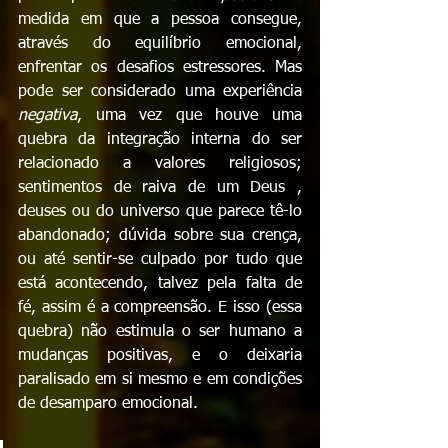
medida em que a pessoa consegue, 
através do equilíbrio emocional, 
enfrentar os desafios estressores. Mas 
pode ser considerado uma experiência 
negativa
, uma vez que houve uma  
quebra da integração interna do ser 
relacionado a valores religiosos; 
sentimentos de raiva de um Deus , 
deuses ou do universo que parece tê-lo 
abandonado; dúvida sobre sua crença, 
ou até sentir-se culpado por tudo que 
está acontecendo, talvez pela falta de 
fé, assim é a compreensão. E isso (essa 
quebra) não estimula o ser humano a 
mudanças positivas, e o deixaria 
paralisado em si mesmo e em condições 
de desamparo emocional.