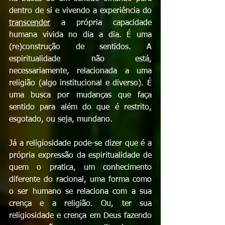
dentro de si e vivendo a experiência do 
transcender
 a própria capacidade 
humana vivida no dia a dia. É uma 
(re)construção de sentidos. A 
espiritualidade não está, 
necessariamente, relacionada a uma 
religião (algo institucional e diverso). É 
uma busca por mudanças que faça 
sentido para além do que é restrito, 
esgotado, ou seja, mundano.
Já a religiosidade pode-se dizer que é a 
própria expressão da espiritualidade de 
quem o pratica, um conhecimento 
diferente do racional, uma forma como 
o ser humano se relaciona com a sua 
crença e a religião. Ou, ter sua 
religiosidade e crença em Deus fazendo 