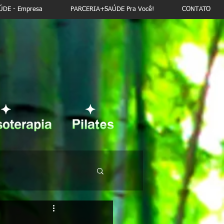
DE - Empresa
PARCERIA+SAÚDE Pra Você!
CONTATO